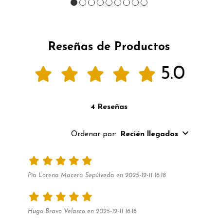
Reseñas de Productos
5.0
4 Reseñas
Ordenar por:
Recién llegados
Pia Lorena Macera Sepúlveda en 2025-12-11 16:18
Hugo Bravo Velasco en 2025-12-11 16:18