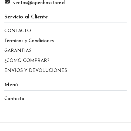
ventas@openboxstore.cl
Servicio al Cliente
CONTACTO
Términos y Condiciones
GARANTÍAS
¿CÓMO COMPRAR?
ENVÍOS Y DEVOLUCIONES
Menú
Contacto