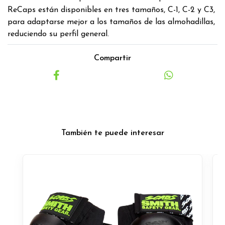
ReCaps están disponibles en tres tamaños, C-1, C-2 y C3,
para adaptarse mejor a los tamaños de las almohadillas,
reduciendo su perfil general.
Compartir
También te puede interesar