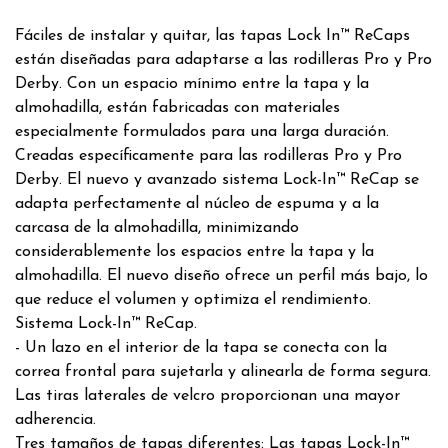
Fáciles de instalar y quitar, las tapas Lock In™ ReCaps
están diseñadas para adaptarse a las rodilleras Pro y Pro
Derby. Con un espacio mínimo entre la tapa y la
almohadilla, están fabricadas con materiales
especialmente formulados para una larga duración.
Creadas específicamente para las rodilleras Pro y Pro
Derby. El nuevo y avanzado sistema Lock-In™ ReCap se
adapta perfectamente al núcleo de espuma y a la
carcasa de la almohadilla, minimizando
considerablemente los espacios entre la tapa y la
almohadilla. El nuevo diseño ofrece un perfil más bajo, lo
que reduce el volumen y optimiza el rendimiento.
Sistema Lock-In™ ReCap.
- Un lazo en el interior de la tapa se conecta con la
correa frontal para sujetarla y alinearla de forma segura.
Las tiras laterales de velcro proporcionan una mayor
adherencia.
Tres tamaños de tapas diferentes: Las tapas Lock-In™