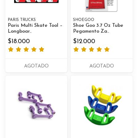
PARIS TRUCKS
SHOEGOO
Paris Multi Skate Tool –
Shoe Goo 3.7 Oz Tube
Longboar..
Pegamento Za..
$18.000
$12.000
AGOTADO
AGOTADO