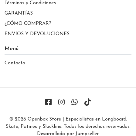
Términos y Condiciones
GARANTÍAS
¿CÓMO COMPRAR?
ENVÍOS Y DEVOLUCIONES
Menú
Contacto
© 2026 Openbox Store | Especialistas en Longboard,
Skate, Patines y Slackline. Todos los derechos reservados.
Desarrollado por Jumpseller
.