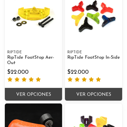
RIPTIDE
RIPTIDE
RipTide FootStop Aer-
RipTide FootStop In-Side
Out
$22.000
$22.000
VER OPCIONES
VER OPCIONES