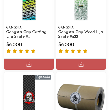
GANGSTA
GANGSTA
Gangsta Grip Catflag
Gangsta Grip Weed Lija
Lija Skate 9..
Skate 9x33
$6.000
$6.000
Agotado