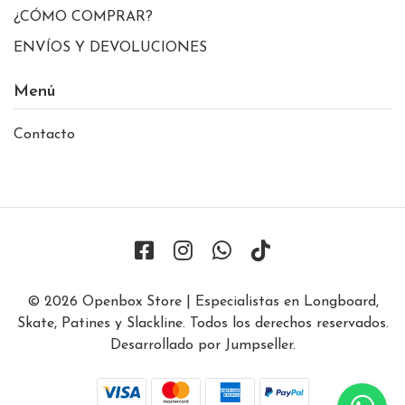
¿CÓMO COMPRAR?
ENVÍOS Y DEVOLUCIONES
Menú
Contacto
© 2026 Openbox Store | Especialistas en Longboard,
Skate, Patines y Slackline. Todos los derechos reservados.
Desarrollado por Jumpseller
.