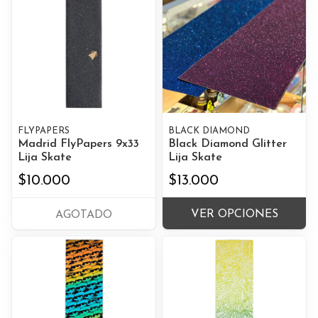
FLYPAPERS
BLACK DIAMOND
Madrid FlyPapers 9x33
Black Diamond Glitter
Lija Skate
Lija Skate
$10.000
$13.000
VER OPCIONES
AGOTADO