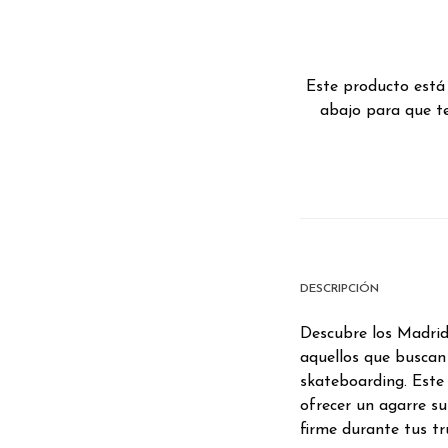
Este producto está
abajo para que te
DESCRIPCIÓN
Descubre los Madrid 
aquellos que buscan 
skateboarding. Este
ofrecer un agarre s
firme durante tus t