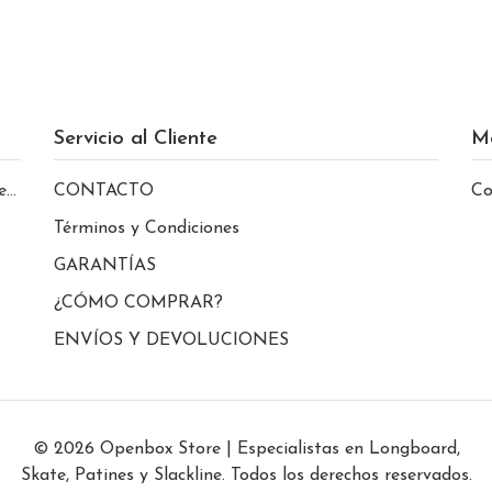
Servicio al Cliente
M
le
CONTACTO
Co
Términos y Condiciones
GARANTÍAS
¿CÓMO COMPRAR?
ENVÍOS Y DEVOLUCIONES
© 2026 Openbox Store | Especialistas en Longboard,
Skate, Patines y Slackline. Todos los derechos reservados.