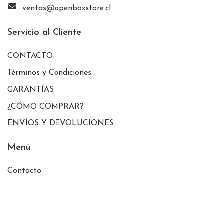
ventas@openboxstore.cl
Servicio al Cliente
CONTACTO
Términos y Condiciones
GARANTÍAS
¿CÓMO COMPRAR?
ENVÍOS Y DEVOLUCIONES
Menú
Contacto