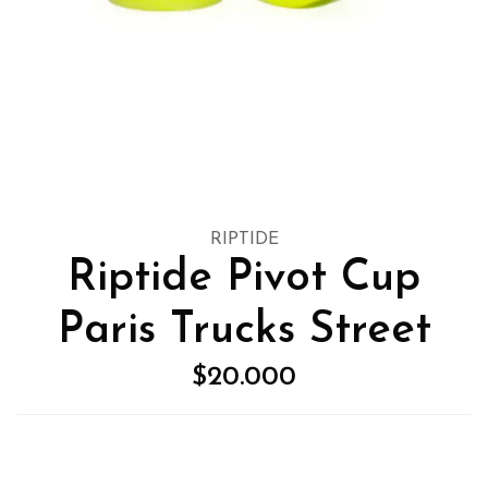
RIPTIDE
Riptide Pivot Cup
Paris Trucks Street
$20.000