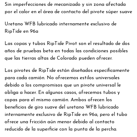
Sin imperfecciones de mecanizado y sin zona afectada
por el calor en el área de contacto del pivote súper suave
Uretano WFB lubricado internamente exclusivo de
RipTide en 96a
Las copas y tubos RipTide Pivot son el resultado de dos
años de pruebas beta en todas las condiciones posibles
que las tierras altas de Colorado pueden ofrecer.
Los pivotes de RipTide están diseñados específicamente
para cada camión. No ofrecemos estilos universales
debido a los compromisos que un pivote universal le
obliga a hacer. En algunos casos, ofrecemos tubos y
copas para el mismo camión. Ambos ofrecen los
beneficios de giro suave del uretano WFB lubricado
internamente exclusivo de RipTide en 96a, pero el tubo
ofrece una fricción aún menor debido al contacto
reducido de la superficie con la punta de la percha.