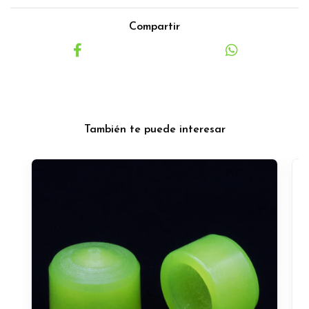
Compartir
También te puede interesar