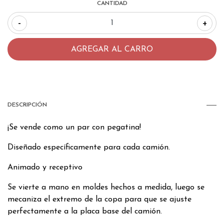
CANTIDAD
-
+
DESCRIPCIÓN
¡Se vende como un par con pegatina!
Diseñado específicamente para cada camión.
Animado y receptivo
Se vierte a mano en moldes hechos a medida, luego se
mecaniza el extremo de la copa para que se ajuste
perfectamente a la placa base del camión.