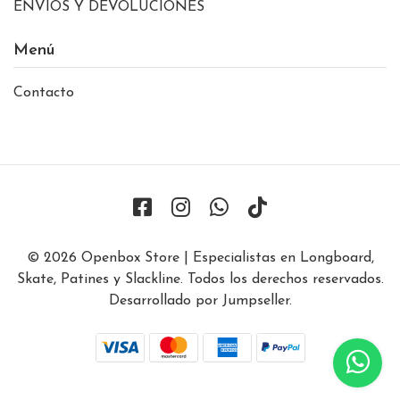
ENVÍOS Y DEVOLUCIONES
Menú
Contacto
© 2026 Openbox Store | Especialistas en Longboard,
Skate, Patines y Slackline. Todos los derechos reservados.
Desarrollado por Jumpseller
.