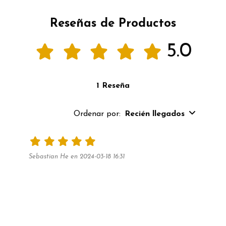
Reseñas de Productos
5.0
1 Reseña
Ordenar por:
Recién llegados
Sebastian He en 2024-03-18 16:31