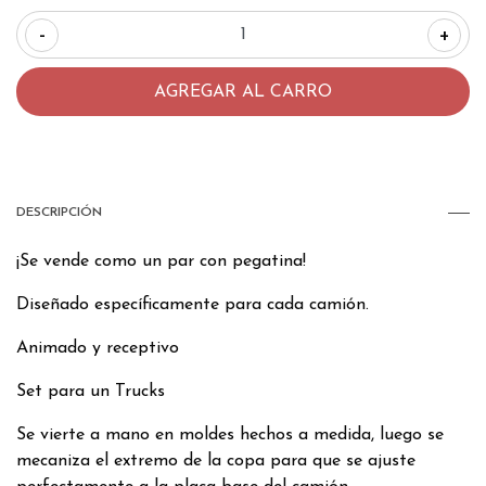
-
+
DESCRIPCIÓN
¡Se vende como un par con pegatina!
Diseñado específicamente para cada camión.
Animado y receptivo
Set para un Trucks
Se vierte a mano en moldes hechos a medida, luego se
mecaniza el extremo de la copa para que se ajuste