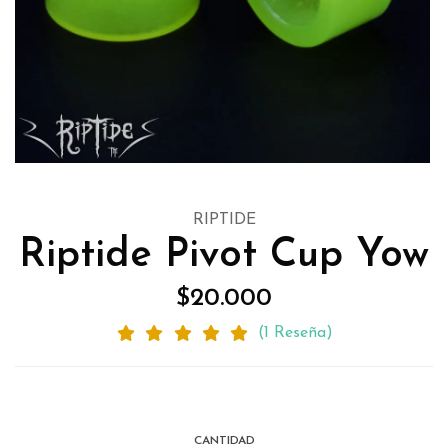
RIPTIDE
Riptide Pivot Cup Yow
$20.000
(1 Reseña)
CANTIDAD