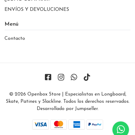
ENVÍOS Y DEVOLUCIONES
Menú
Contacto
© 2026 Openbox Store | Especialistas en Longboard,
Skate, Patines y Slackline. Todos los derechos reservados.
Desarrollado por Jumpseller
.