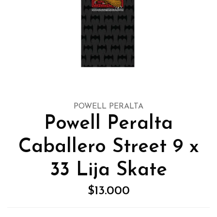
POWELL PERALTA
Powell Peralta
Caballero Street 9 x
33 Lija Skate
$13.000