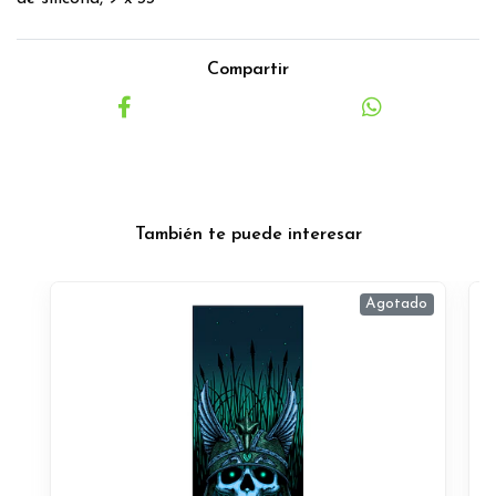
Compartir
También te puede interesar
Agotado