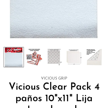
VICIOUS GRIP
Vicious Clear Pack 4
paños 10"x11" Lija