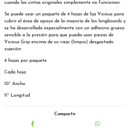
cuando las cintas originales simplemente no funcionan.
Se puede usar un paquete de 4 hojas de lija Vicious para
cubrir el área de apoyo de la mayoría de los longboards y
se ha desarrollado especialmente con un adhesivo grueso
sensible a la presión para que pueda usar piezas de
Vicious Grip encima de su viejo (limpio) desgastado
sujeción.
4 hojas por paquete
Cada hoja:
10″ Ancho
11″ Longitud
Compartir