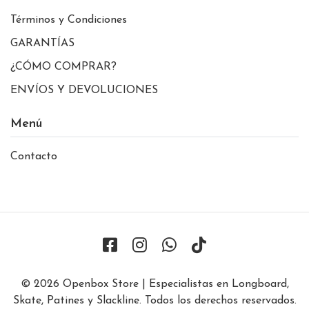
Términos y Condiciones
GARANTÍAS
¿CÓMO COMPRAR?
ENVÍOS Y DEVOLUCIONES
Menú
Contacto
© 2026 Openbox Store | Especialistas en Longboard,
Skate, Patines y Slackline. Todos los derechos reservados.