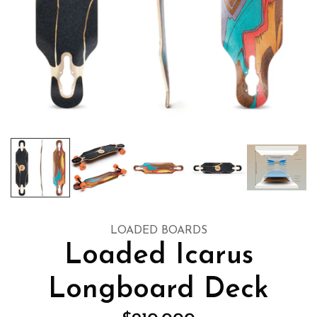
LOADED BOARDS
Loaded Icarus
Longboard Deck