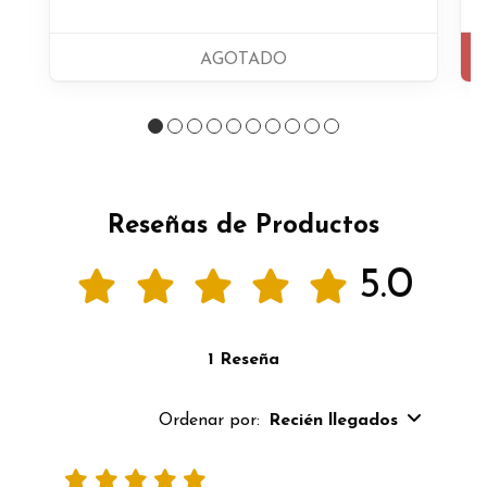
AGOTADO
Reseñas de Productos
5.0
1 Reseña
Ordenar por:
Recién llegados