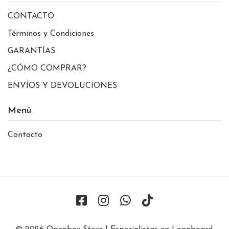
CONTACTO
Términos y Condiciones
GARANTÍAS
¿CÓMO COMPRAR?
ENVÍOS Y DEVOLUCIONES
Menú
Contacto