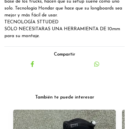
base de los trucks, hacen que su setup suene como uno
solo. Tecnología Hondar que hace que su longboards sea
mejor y más fácil de usar.
TECNOLOGÍA STTUDED
SÓLO NECESITARAS UNA HERRAMIENTA DE 10mm
para su montaje.
Compartir
También te puede interesar