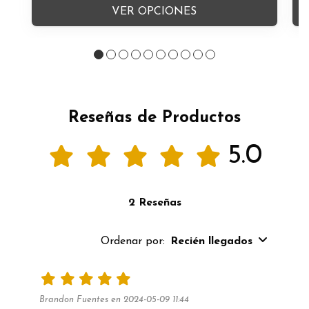
VER OPCIONES
Reseñas de Productos
5.0
2 Reseñas
Ordenar por:
Recién llegados
Brandon Fuentes en 2024-05-09 11:44