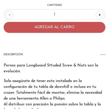
CANTIDAD
-
+
DESCRIPCIÓN
Pernos para Longboard Sttuded Screw & Nuts son la
evolución.
Solo asegúrate de tener esto instalado en la
configuración de tu tabla de downhill o incluso en tu
cruzer. Totalmente fácil de montar, elimina la necesidad
de una herramienta Allen o Philips.
Al distribuir con precisión la presión sobre la tabla y la