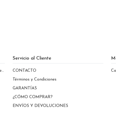
Servicio al Cliente
M
le
CONTACTO
Co
Términos y Condiciones
GARANTÍAS
¿CÓMO COMPRAR?
ENVÍOS Y DEVOLUCIONES