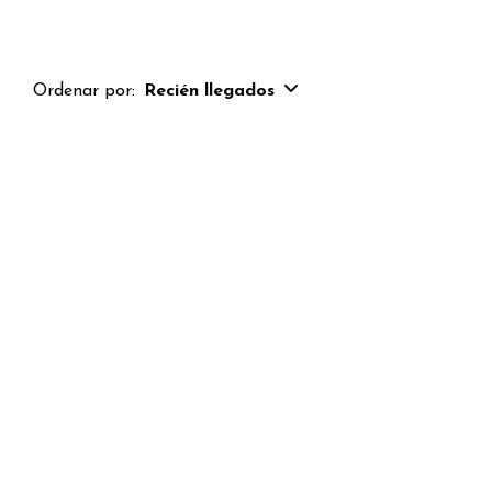
Ordenar por:
Recién llegados