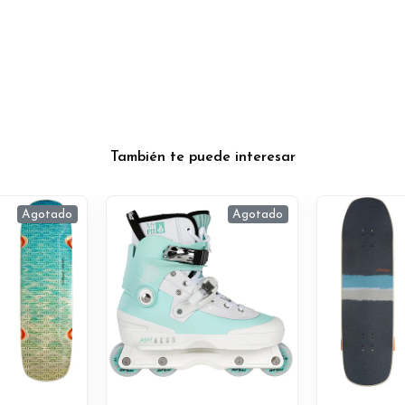
También te puede interesar
Agotado
Agotado