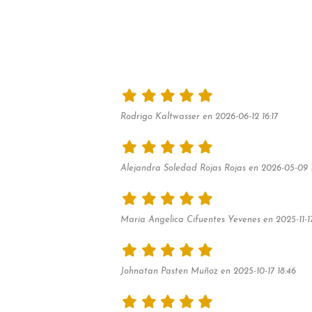
Rodrigo Kaltwasser en 2026-06-12 16:17
Alejandra Soledad Rojas Rojas en 2026-05-09 1
Maria Angelica Cifuentes Yevenes en 2025-11-17
Johnatan Pasten Muñoz en 2025-10-17 18:46