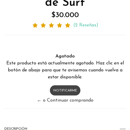
de Surf
$30.000
(2 Reseñas)
Agotado
Este producto está actualmente agotado. Haz clic en el
botón de abajo para que te avisemos cuando vuelva a
estar disponible.
NOTIFICARME
← o Continuar comprando
DESCRIPCIÓN