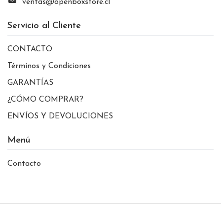
ventas@openboxstore.cl
Servicio al Cliente
CONTACTO
Términos y Condiciones
GARANTÍAS
¿CÓMO COMPRAR?
ENVÍOS Y DEVOLUCIONES
Menú
Contacto