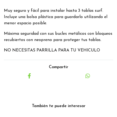
Muy seguro y fácil para instalar hasta 3 tablas surf.
Incluye una bolsa plástica para guardarlo utilizando el
menor espacio posible.
Máxima seguridad con sus bucles metálicos con bloqueos
recubiertos con neopreno para proteger tus tablas.
NO NECESITAS PARRILLA PARA TU VEHICULO
Compartir
También te puede interesar