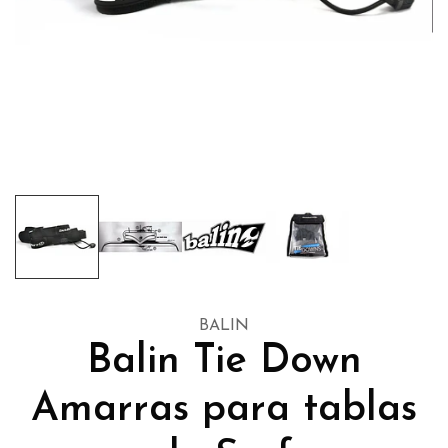
BALIN
Balin Tie Down
Amarras para tablas