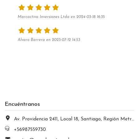
Marcactiva Inversiones Ltda en 2024-03-18 16:35
Alvaro Barrera en 2023-07-12 14:53
Encuéntranos
Av. Providencia 2411, Local 18, Santiago, Región Metropolitana, Chile
+56987559730