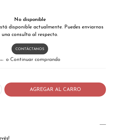
No disponible
stá disponible actualmente. Puedes enviarnos
una consulta al respecto.
CONTÁCTANOS
← o Continuar comprando
evés!