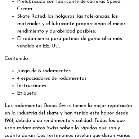
Prelubricado con lubricante de carreras Speed ​​
Cream
Skate Rated; las holguras, las tolerancias, los
materiales y el lubricante proporcionan el mejor
rendimiento y durabilidad posibles.
El rodamiento para patines de gama alta más
vendido en EE. UU.
Contenido
Juego de 8 rodamientos
4 espaciadores de rodamientos
Instrucciones
Etiqueta
Los rodamientos Bones Swiss tienen la mejor reputación
en la industria del skate y han tenido este honor desde
1981, debido a su rendimiento y calidad. Todos los que
usan rodamientos Swiss saben lo rápidos que son y
cuánto duran. Los testimonios revelan que duran varias