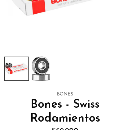
BONES
Bones - Swiss
Rodamientos