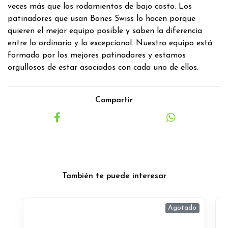
veces más que los rodamientos de bajo costo. Los
patinadores que usan Bones Swiss lo hacen porque
quieren el mejor equipo posible y saben la diferencia
entre lo ordinario y lo excepcional. Nuestro equipo está
formado por los mejores patinadores y estamos
orgullosos de estar asociados con cada uno de ellos.
Compartir
También te puede interesar
Agotado