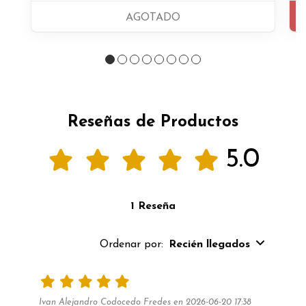
AGOTADO
Reseñas de Productos
5.0
1 Reseña
Ordenar por:
Recién llegados
Ivan Alejandro Codocedo Fredes en 2026-06-20 17:38