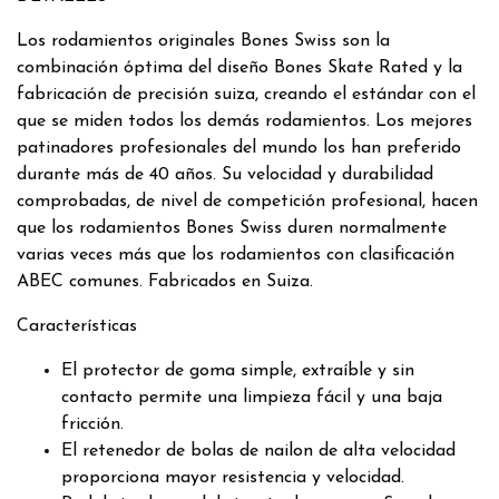
Los rodamientos originales Bones Swiss son la
combinación óptima del diseño Bones Skate Rated y la
fabricación de precisión suiza, creando el estándar con el
que se miden todos los demás rodamientos. Los mejores
patinadores profesionales del mundo los han preferido
durante más de 40 años. Su velocidad y durabilidad
comprobadas, de nivel de competición profesional, hacen
que los rodamientos Bones Swiss duren normalmente
varias veces más que los rodamientos con clasificación
ABEC comunes. Fabricados en Suiza.
Características
El protector de goma simple, extraíble y sin
contacto permite una limpieza fácil y una baja
fricción.
El retenedor de bolas de nailon de alta velocidad
proporciona mayor resistencia y velocidad.