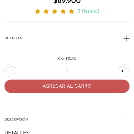
$69.900
(1 Reseña)
DETALLES
CANTIDAD
-
+
DESCRIPCIÓN
DETALLES