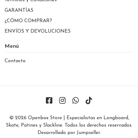
GARANTÍAS
¿CÓMO COMPRAR?
ENVÍOS Y DEVOLUCIONES
Menú
Contacto
© 2026 Openbox Store | Especialistas en Longboard,
Skate, Patines y Slackline. Todos los derechos reservados.
Desarrollado por Jumpseller
.