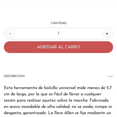
CANTIDAD
-
+
DESCRIPCIÓN
Esta herramienta de bolsillo universal mide menos de 5,7
cm de largo, por lo que es fácil de llevar a cualquier
sesión para realizar ajustes sobre la marcha. Fabricada
en acero inoxidable de alta calidad, no se oxida, rompe ni
desgasta, garantizado. La llave Allen se fija mediante un