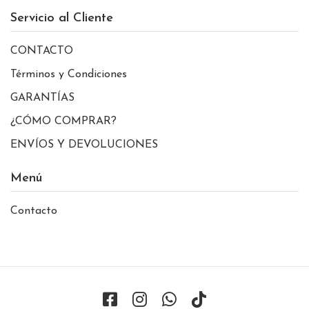
Servicio al Cliente
CONTACTO
Términos y Condiciones
GARANTÍAS
¿CÓMO COMPRAR?
ENVÍOS Y DEVOLUCIONES
Menú
Contacto