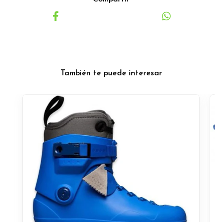
También te puede interesar