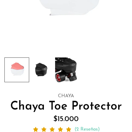
CHAYA
Chaya Toe Protector
$15.000
(2 Reseñas)