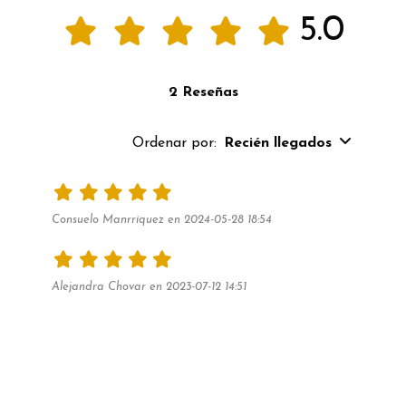
5.0
2 Reseñas
Ordenar por:
Recién llegados
Consuelo Manrriquez en 2024-05-28 18:54
Alejandra Chovar en 2023-07-12 14:51