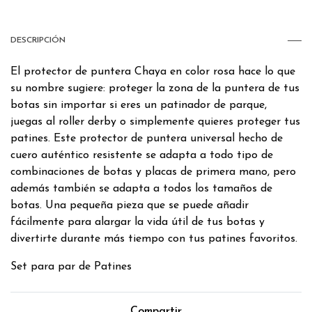
DESCRIPCIÓN
El protector de puntera Chaya en color rosa hace lo que
su nombre sugiere: proteger la zona de la puntera de tus
botas sin importar si eres un patinador de parque,
juegas al roller derby o simplemente quieres proteger tus
patines. Este protector de puntera universal hecho de
cuero auténtico resistente se adapta a todo tipo de
combinaciones de botas y placas de primera mano, pero
además también se adapta a todos los tamaños de
botas. Una pequeña pieza que se puede añadir
fácilmente para alargar la vida útil de tus botas y
divertirte durante más tiempo con tus patines favoritos.
Set para par de Patines
Compartir