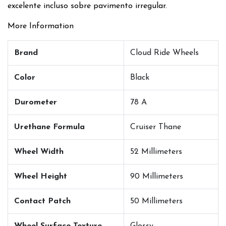
excelente incluso sobre pavimento irregular.
More Information
Brand
Cloud Ride Wheels
Color
Black
Durometer
78 A
Urethane Formula
Cruiser Thane
Wheel Width
52 Millimeters
Wheel Height
90 Millimeters
Contact Patch
50 Millimeters