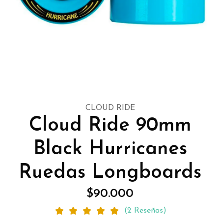
CLOUD RIDE
Cloud Ride 90mm
Black Hurricanes
Ruedas Longboards
$90.000
(2 Reseñas)