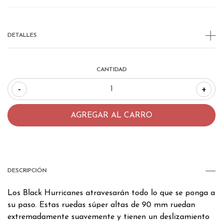
DETALLES
CANTIDAD
-
+
DESCRIPCIÓN
Los Black Hurricanes atravesarán todo lo que se ponga a
su paso. Estas ruedas súper altas de 90 mm ruedan
extremadamente suavemente y tienen un deslizamiento