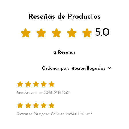
Reseñas de Productos
5.0
2 Reseñas
Ordenar por:
Recién llegados
Jose Arevalo en 2025-01-14 19:01
Giovanna Yampara Calle en 2024-09-10 17:33