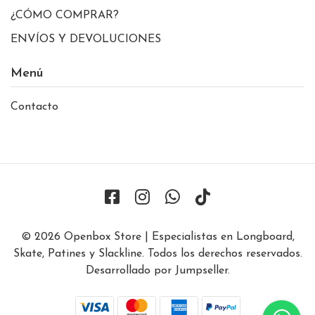
¿CÓMO COMPRAR?
ENVÍOS Y DEVOLUCIONES
Menú
Contacto
© 2026 Openbox Store | Especialistas en Longboard,
Skate, Patines y Slackline. Todos los derechos reservados.
Desarrollado por Jumpseller
.