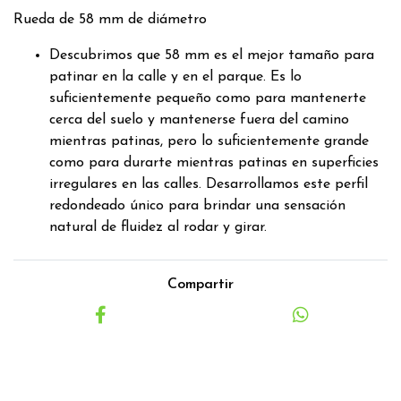
Rueda de 58 mm de diámetro
Descubrimos que 58 mm es el mejor tamaño para
patinar en la calle y en el parque. Es lo
suficientemente pequeño como para mantenerte
cerca del suelo y mantenerse fuera del camino
mientras patinas, pero lo suficientemente grande
como para durarte mientras patinas en superficies
irregulares en las calles. Desarrollamos este perfil
redondeado único para brindar una sensación
natural de fluidez al rodar y girar.
Compartir