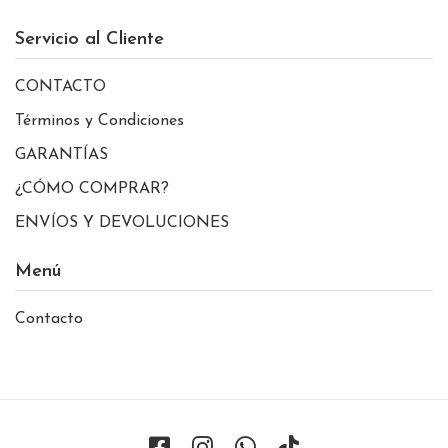
Servicio al Cliente
CONTACTO
Términos y Condiciones
GARANTÍAS
¿CÓMO COMPRAR?
ENVÍOS Y DEVOLUCIONES
Menú
Contacto