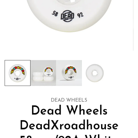
DEAD WHEELS
Dead Wheels
DeadXroadhouse