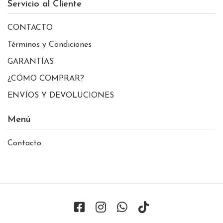
Servicio al Cliente
CONTACTO
Términos y Condiciones
GARANTÍAS
¿CÓMO COMPRAR?
ENVÍOS Y DEVOLUCIONES
Menú
Contacto