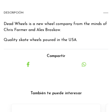
DESCRIPCIÓN
Dead Wheels is a new wheel company from the minds of
Chris Farmer and Alex Broskow.
Quality skate wheels poured in the USA.
Compartir
También te puede interesar