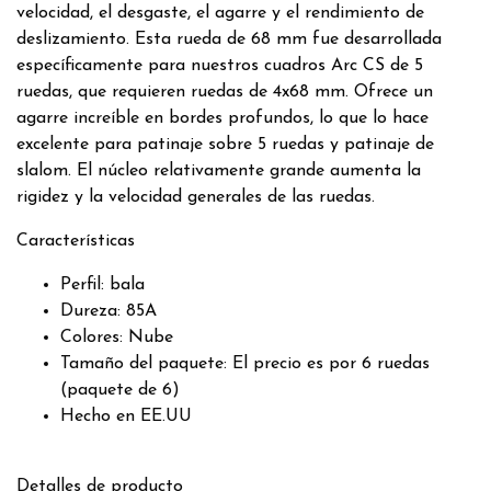
velocidad, el desgaste, el agarre y el rendimiento de
deslizamiento. Esta rueda de 68 mm fue desarrollada
específicamente para nuestros cuadros Arc CS de 5
ruedas, que requieren ruedas de 4x68 mm. Ofrece un
agarre increíble en bordes profundos, lo que lo hace
excelente para patinaje sobre 5 ruedas y patinaje de
slalom. El núcleo relativamente grande aumenta la
rigidez y la velocidad generales de las ruedas.
Características
Perfil: bala
Dureza: 85A
Colores: Nube
Tamaño del paquete: El precio es por 6 ruedas
(paquete de 6)
Hecho en EE.UU
Detalles de producto