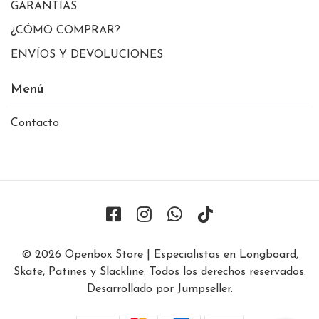
GARANTÍAS
¿CÓMO COMPRAR?
ENVÍOS Y DEVOLUCIONES
Menú
Contacto
© 2026 Openbox Store | Especialistas en Longboard,
Skate, Patines y Slackline. Todos los derechos reservados.
Desarrollado por Jumpseller
.