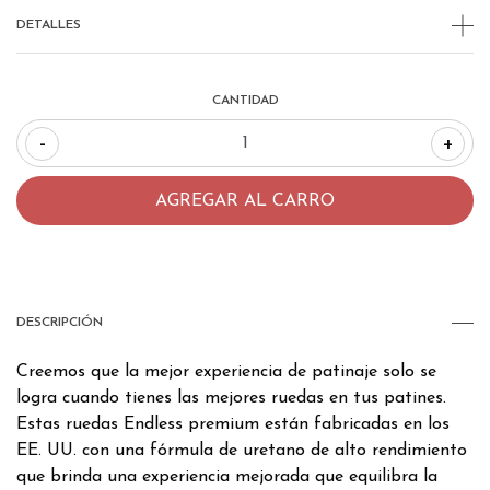
DETALLES
CANTIDAD
-
+
DESCRIPCIÓN
Creemos que la mejor experiencia de patinaje solo se
logra cuando tienes las mejores ruedas en tus patines.
Estas ruedas Endless premium están fabricadas en los
EE. UU. con una fórmula de uretano de alto rendimiento
que brinda una experiencia mejorada que equilibra la