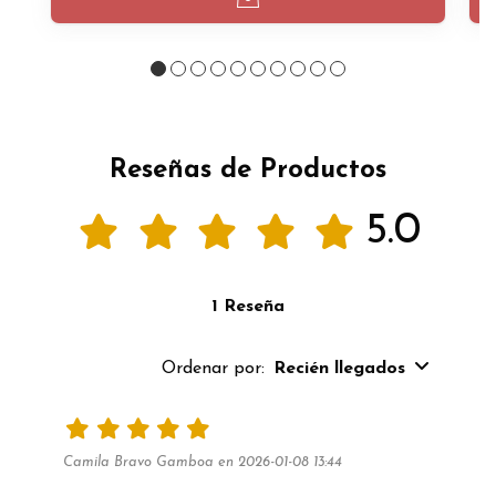
Reseñas de Productos
5.0
1 Reseña
Ordenar por:
Recién llegados
Camila Bravo Gamboa en 2026-01-08 13:44