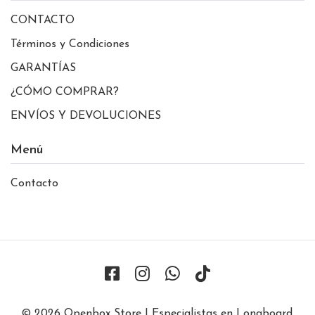
CONTACTO
Términos y Condiciones
GARANTÍAS
¿CÓMO COMPRAR?
ENVÍOS Y DEVOLUCIONES
Menú
Contacto
© 2026 Openbox Store | Especialistas en Longboard,