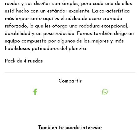
ruedas y sus diseños son simples, pero cada uno de ellos
está hecho con un estándar excelente. La característica
más importante aquí es el núcleo de acero cromado
reforzado, lo que les otorga una rodadura excepcional,
durabilidad y un peso reducido. Famus también dirige un
equipo compuesto por algunos de los mejores y más
habilidosos patinadores del planeta.
Pack de 4 ruedas
Compartir
También te puede interesar