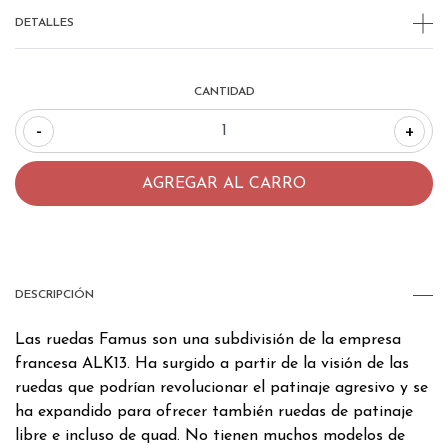
DETALLES
CANTIDAD
-
+
DESCRIPCIÓN
Las ruedas Famus son una subdivisión de la empresa
francesa ALK13. Ha surgido a partir de la visión de las
ruedas que podrían revolucionar el patinaje agresivo y se
ha expandido para ofrecer también ruedas de patinaje
libre e incluso de quad. No tienen muchos modelos de