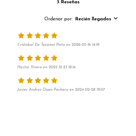
3 Reseñas
Ordenar por:
Recién llegados
Cristobal De Tezanos Pinto en 2026-05-16 14:19
Hector Vivero en 2025-12-23 18:14
Javier Andres Osses Pacheco en 2024-02-08 19:07