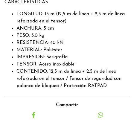
CARACTERÍSTICAS
LONGITUD: 15 m (12,5 m de línea + 2,5 m de línea
reforzada en el tensor)
ANCHURA: 5 cm
PESO: 3,0 kg
RESISTENCIA: 40 kN
MATERIAL: Poliéster
IMPRESIÓN: Serigrafía
TENSOR: Acero inoxidable
CONTENIDO: 12,5 m de línea + 2,5 m de línea
reforzada en el tensor / Tensor de seguridad con
palanca de bloqueo / Protección RATPAD
Compartir