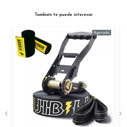
También te puede interesar
Agotado