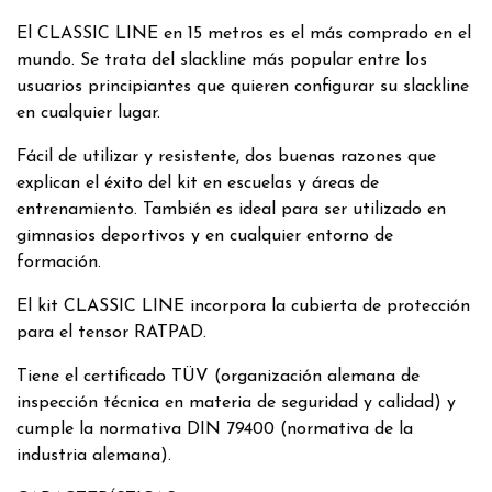
El CLASSIC LINE en 15 metros es el más comprado en el
mundo. Se trata del slackline más popular entre los
usuarios principiantes que quieren configurar su slackline
en cualquier lugar.
Fácil de utilizar y resistente, dos buenas razones que
explican el éxito del kit en escuelas y áreas de
entrenamiento. También es ideal para ser utilizado en
gimnasios deportivos y en cualquier entorno de
formación.
El kit CLASSIC LINE incorpora la cubierta de protección
para el tensor RATPAD.
Tiene el certificado TÜV (organización alemana de
inspección técnica en materia de seguridad y calidad) y
cumple la normativa DIN 79400 (normativa de la
industria alemana).