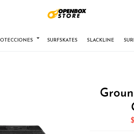
ROTECCIONES
SURFSKATES
SLACKLINE
SUR
Groun