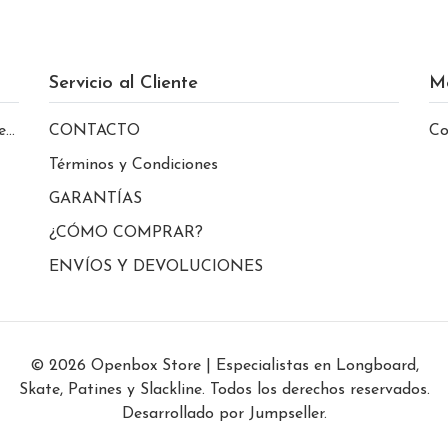
Servicio al Cliente
M
le
CONTACTO
Co
Términos y Condiciones
GARANTÍAS
¿CÓMO COMPRAR?
ENVÍOS Y DEVOLUCIONES
© 2026 Openbox Store | Especialistas en Longboard,
Skate, Patines y Slackline. Todos los derechos reservados.
Desarrollado por Jumpseller
.