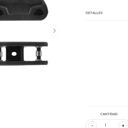
DETALLES
CANTIDAD
-
+