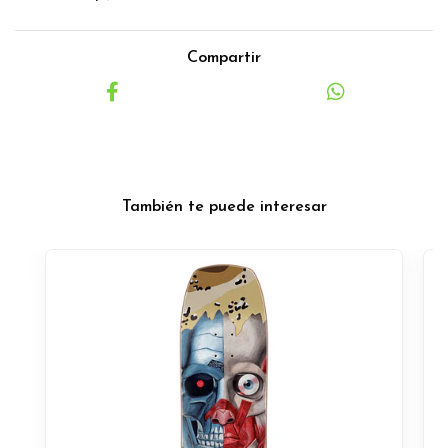
Compartir
También te puede interesar