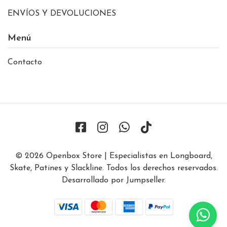
ENVÍOS Y DEVOLUCIONES
Menú
Contacto
© 2026 Openbox Store | Especialistas en Longboard,
Skate, Patines y Slackline. Todos los derechos reservados.
Desarrollado por Jumpseller
.