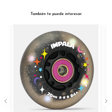
También te puede interesar