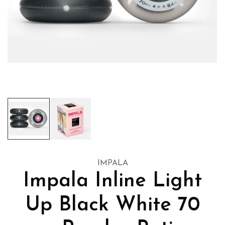
IMPALA
Impala Inline Light
Up Black White 70