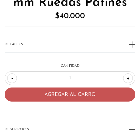
mm Ruedas Patines
$40.000
DETALLES
CANTIDAD
-
+
DESCRIPCIÓN