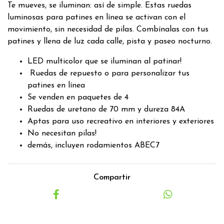
Te mueves, se iluminan: así de simple. Estas ruedas
luminosas para patines en línea se activan con el
movimiento, sin necesidad de pilas. Combínalas con tus
patines y llena de luz cada calle, pista y paseo nocturno.
LED multicolor que se iluminan al patinar!
Ruedas de repuesto o para personalizar tus
patines en línea
Se venden en paquetes de 4
Ruedas de uretano de 70 mm y dureza 84A
Aptas para uso recreativo en interiores y exteriores
No necesitan pilas!
demás, incluyen rodamientos ABEC7
Compartir