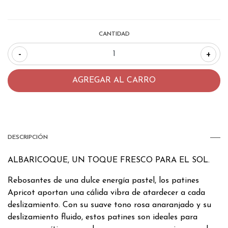
CANTIDAD
-
+
DESCRIPCIÓN
ALBARICOQUE, UN TOQUE FRESCO PARA EL SOL.
Rebosantes de una dulce energía pastel, los patines
Apricot aportan una cálida vibra de atardecer a cada
deslizamiento. Con su suave tono rosa anaranjado y su
deslizamiento fluido, estos patines son ideales para