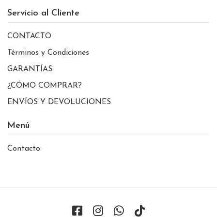
Servicio al Cliente
CONTACTO
Términos y Condiciones
GARANTÍAS
¿CÓMO COMPRAR?
ENVÍOS Y DEVOLUCIONES
Menú
Contacto