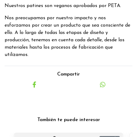
Nuestros patines son veganos aprobados por PETA.
Nos preocupamos por nuestro impacto y nos
esforzamos por crear un producto que sea consciente de
ello. A lo largo de todas las etapas de diseño y
producción, tenemos en cuenta cada detalle, desde los
materiales hasta los procesos de fabricación que
utilizamos.
Compartir
También te puede interesar