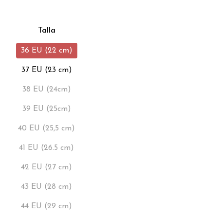
Talla
36 EU (22 cm)
37 EU (23 cm)
38 EU (24cm)
39 EU (25cm)
40 EU (25,5 cm)
41 EU (26.5 cm)
42 EU (27 cm)
43 EU (28 cm)
44 EU (29 cm)