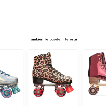
También te puede interesar