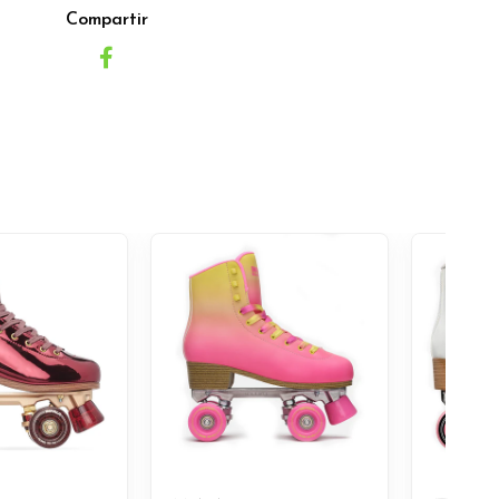
Compartir