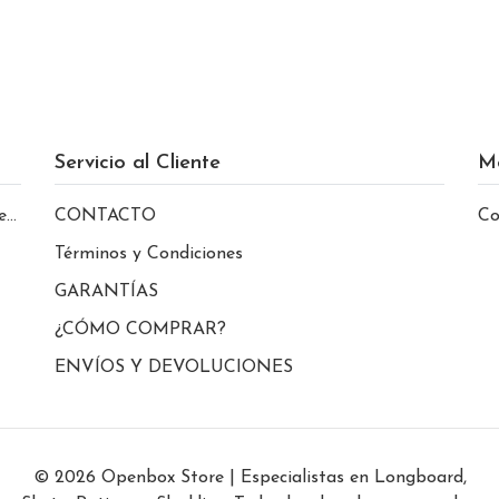
Servicio al Cliente
M
le
CONTACTO
Co
Términos y Condiciones
GARANTÍAS
¿CÓMO COMPRAR?
ENVÍOS Y DEVOLUCIONES
© 2026 Openbox Store | Especialistas en Longboard,