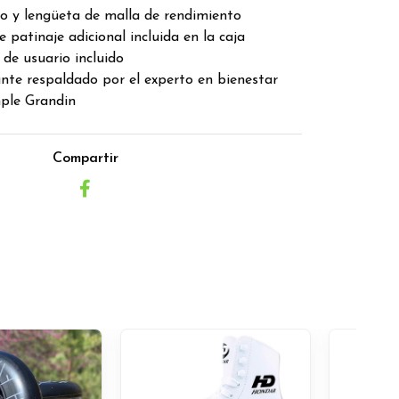
o y lengüeta de malla de rendimiento
 patinaje adicional incluida en la caja
e usuario incluido
nte respaldado por el experto en bienestar
ple Grandin
Compartir