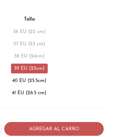
Talla
36 EU (22 cm)
37 EU (23 cm)
38 EU (24cm)
39 EU (25cm)
40 EU (25.5cm)
41 EU (26.5 cm)