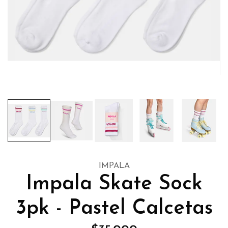
IMPALA
Impala Skate Sock
3pk - Pastel Calcetas