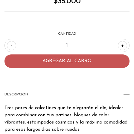
$35.000
CANTIDAD
-
+
DESCRIPCIÓN
Tres pares de calcetines que te alegrarán el día, ideales
para combinar con tus patines: bloques de color
vibrantes, estampados cósmicos y la máxima comodidad
para esos largos días sobre ruedas.