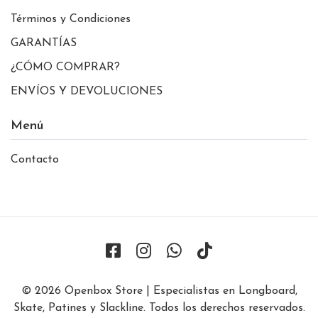
Términos y Condiciones
GARANTÍAS
¿CÓMO COMPRAR?
ENVÍOS Y DEVOLUCIONES
Menú
Contacto
© 2026 Openbox Store | Especialistas en Longboard,
Skate, Patines y Slackline. Todos los derechos reservados.