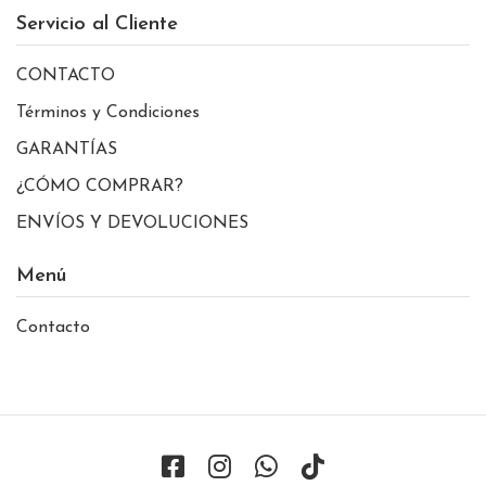
Servicio al Cliente
CONTACTO
Términos y Condiciones
GARANTÍAS
¿CÓMO COMPRAR?
ENVÍOS Y DEVOLUCIONES
Menú
Contacto