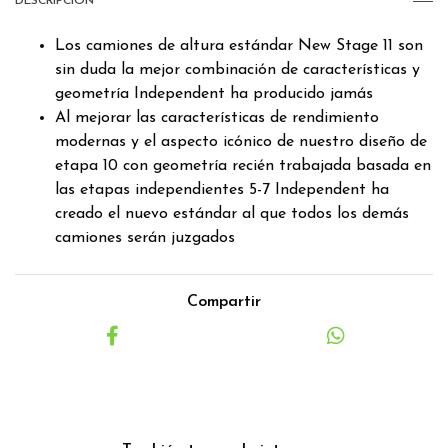
DESCRIPCIÓN
Los camiones de altura estándar New Stage 11 son
sin duda la mejor combinación de características y
geometría Independent ha producido jamás
Al mejorar las características de rendimiento
modernas y el aspecto icónico de nuestro diseño de
etapa 10 con geometría recién trabajada basada en
las etapas independientes 5-7 Independent ha
creado el nuevo estándar al que todos los demás
camiones serán juzgados
Compartir