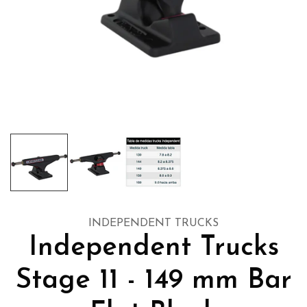
INDEPENDENT TRUCKS
Independent Trucks
Stage 11 - 149 mm Bar