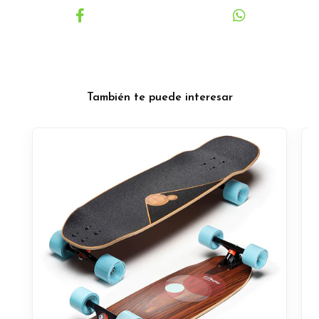
También te puede interesar