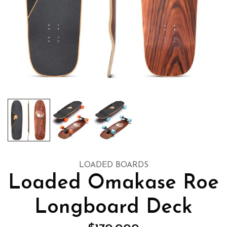
LOADED BOARDS
Loaded Omakase Roe
Longboard Deck