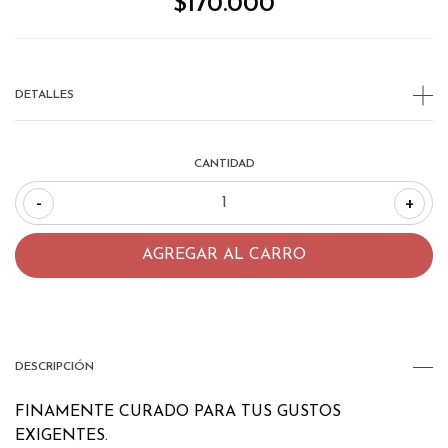
$170.000
DETALLES
CANTIDAD
-
+
DESCRIPCIÓN
FINAMENTE CURADO PARA TUS GUSTOS
EXIGENTES.