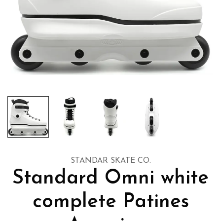
STANDAR SKATE CO.
Standard Omni white
complete Patines