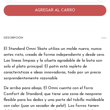
DESCRIPCIÓN
El Standard Omni Skate utiliza un molde nuevo, nunca
antes visto, creado de forma independiente y desde cero.
Las líneas limpias y la silueta agradable de la bota son
solo el plato principal. El patín está repleto de
características e ideas innovadoras, todo por un precio
sorprendentemente razonable.
De arriba para abajo; El Omni cuenta con el forro
Comfort de Standard, que tiene una zona de neopreno
flexible para los dedos y una parte del tobillo moldeable
con calor (¡use un secador de pelo!). Los forros tienen