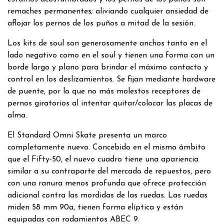
remaches permanentes; aliviando cualquier ansiedad de
aflojar los pernos de los puños a mitad de la sesión.
Los kits de soul son generosamente anchos tanto en el
lado negativo como en el soul y tienen una forma con un
borde largo y plano para brindar el máximo contacto y
control en los deslizamientos. Se fijan mediante hardware
de puente, por lo que no más molestos receptores de
pernos giratorios al intentar quitar/colocar las placas de
alma.
El Standard Omni Skate presenta un marco
completamente nuevo. Concebido en el mismo ámbito
que el Fifty-50, el nuevo cuadro tiene una apariencia
similar a su contraparte del mercado de repuestos, pero
con una ranura menos profunda que ofrece protección
adicional contra las mordidas de las ruedas. Las ruedas
miden 58 mm 90a, tienen forma elíptica y están
equipadas con rodamientos ABEC 9.