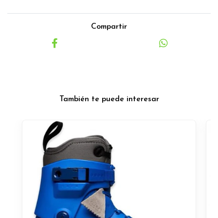
Compartir
También te puede interesar