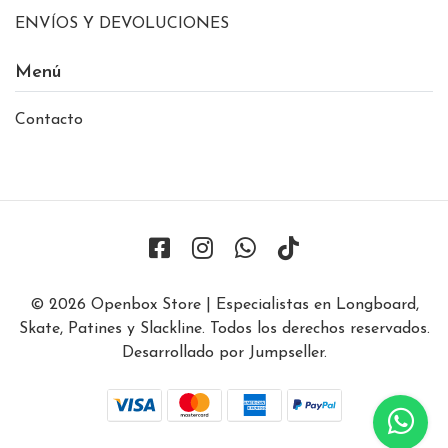
ENVÍOS Y DEVOLUCIONES
Menú
Contacto
© 2026 Openbox Store | Especialistas en Longboard,
Skate, Patines y Slackline. Todos los derechos reservados.
Desarrollado por Jumpseller
.