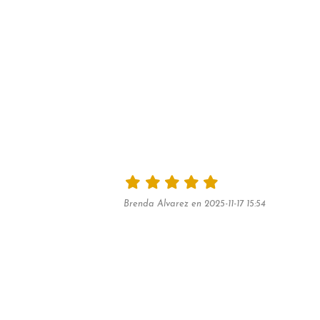
Brenda Alvarez en 2025-11-17 15:54