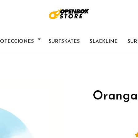
ROTECCIONES
SURFSKATES
SLACKLINE
SUR
Oranga