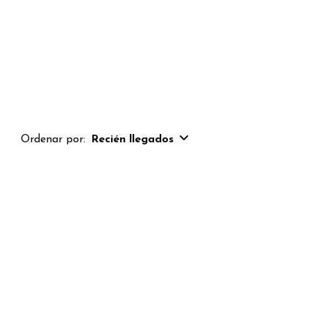
Ordenar por:
Recién llegados