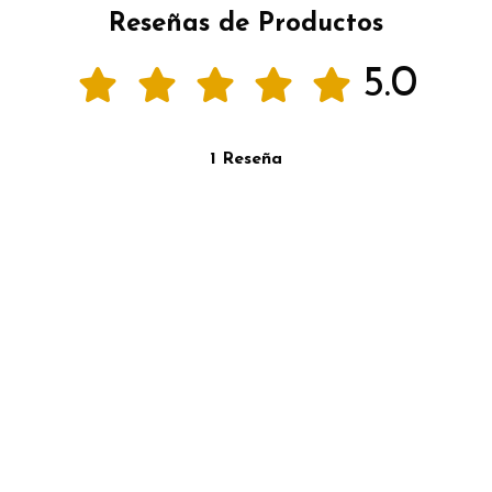
Reseñas de Productos
5.0
1 Reseña