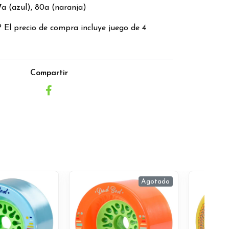
a (azul), 80a (naranja)
 El precio de compra incluye juego de 4
Compartir
Agotado