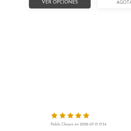
VER OPCIONES
AGOT
Pablo Cheyre en 2026-07-13 17:54