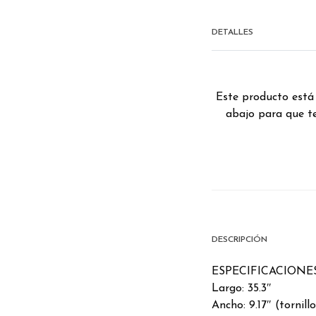
DETALLES
Este producto está
abajo para que te
DESCRIPCIÓN
ESPECIFICACIONE
Largo: 35.3″
Ancho: 9.17″ (tornillo