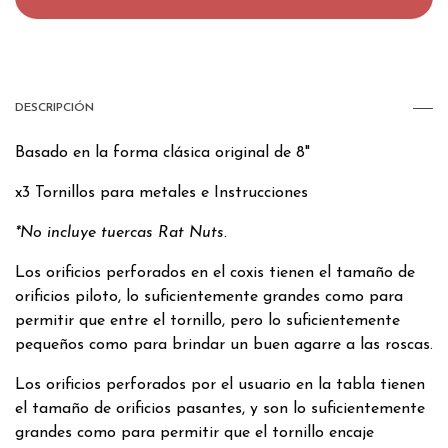
DESCRIPCIÓN
Basado en la forma clásica original de 8"
x3 Tornillos para metales e Instrucciones
*No incluye tuercas Rat Nuts.
Los orificios perforados en el coxis tienen el tamaño de
orificios piloto, lo suficientemente grandes como para
permitir que entre el tornillo, pero lo suficientemente
pequeños como para brindar un buen agarre a las roscas.
Los orificios perforados por el usuario en la tabla tienen
el tamaño de orificios pasantes, y son lo suficientemente
grandes como para permitir que el tornillo encaje