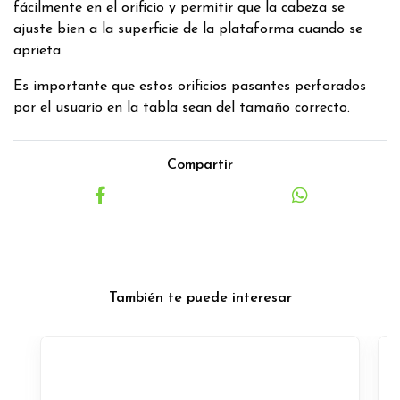
fácilmente en el orificio y permitir que la cabeza se
ajuste bien a la superficie de la plataforma cuando se
aprieta.
Es importante que estos orificios pasantes perforados
por el usuario en la tabla sean del tamaño correcto.
Compartir
También te puede interesar