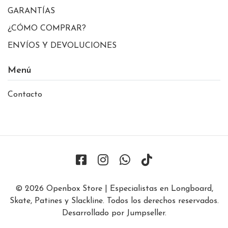
GARANTÍAS
¿CÓMO COMPRAR?
ENVÍOS Y DEVOLUCIONES
Menú
Contacto
© 2026 Openbox Store | Especialistas en Longboard,
Skate, Patines y Slackline. Todos los derechos reservados.
Desarrollado por Jumpseller
.