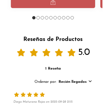
Reseñas de Productos
5.0
1 Reseña
Ordenar por:
Recién llegados
Diego Maturana Rojas en 2025-09-28 21:15