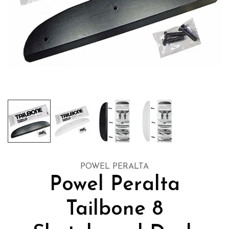
POWEL PERALTA
Powel Peralta
Tailbone 8