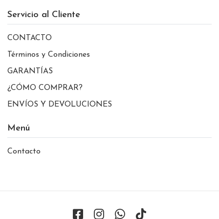
Servicio al Cliente
CONTACTO
Términos y Condiciones
GARANTÍAS
¿CÓMO COMPRAR?
ENVÍOS Y DEVOLUCIONES
Menú
Contacto