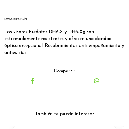
DESCRIPCIÓN
Los visores Predator DH6-X y DH6-Xg son
extremadamente resistentes y ofrecen una claridad
óptica excepcional. Recubrimientos anti-empañamiento y
antiestrías.
Compartir
También te puede interesar