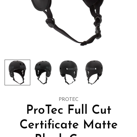
PROTEC
ProTec Full Cut
Certificate Matte