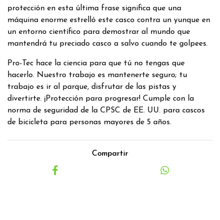
protección en esta última frase significa que una
máquina enorme estrelló este casco contra un yunque en
un entorno científico para demostrar al mundo que
mantendrá tu preciado casco a salvo cuando te golpees.
Pro-Tec hace la ciencia para que tú no tengas que
hacerlo. Nuestro trabajo es mantenerte seguro; tu
trabajo es ir al parque, disfrutar de las pistas y
divertirte. ¡Protección para progresar! Cumple con la
norma de seguridad de la CPSC de EE. UU. para cascos
de bicicleta para personas mayores de 5 años.
Compartir