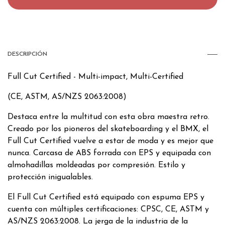
DESCRIPCIÓN
Full Cut Certified - Multi-impact, Multi-Certified
(CE, ASTM, AS/NZS 2063:2008)
Destaca entre la multitud con esta obra maestra retro.
Creado por los pioneros del skateboarding y el BMX, el
Full Cut Certified vuelve a estar de moda y es mejor que
nunca. Carcasa de ABS forrada con EPS y equipada con
almohadillas moldeadas por compresión. Estilo y
protección inigualables.
El Full Cut Certified está equipado con espuma EPS y
cuenta con múltiples certificaciones: CPSC, CE, ASTM y
AS/NZS 2063:2008. La jerga de la industria de la