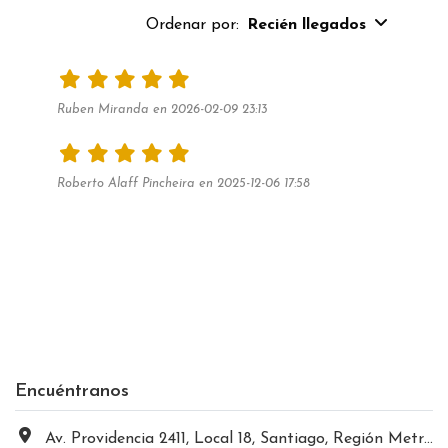
Ordenar por:
Recién llegados
Ruben Miranda en 2026-02-09 23:13
Roberto Alaff Pincheira en 2025-12-06 17:58
Encuéntranos
Av. Providencia 2411, Local 18, Santiago, Región Metropolitana, Chile