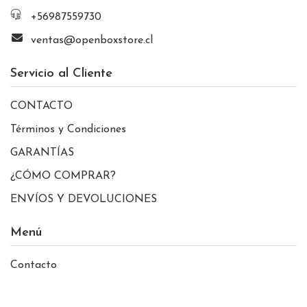
+56987559730
ventas@openboxstore.cl
Servicio al Cliente
CONTACTO
Términos y Condiciones
GARANTÍAS
¿CÓMO COMPRAR?
ENVÍOS Y DEVOLUCIONES
Menú
Contacto