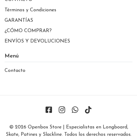
Términos y Condiciones
GARANTÍAS
¿CÓMO COMPRAR?
ENVÍOS Y DEVOLUCIONES
Menú
Contacto
© 2026 Openbox Store | Especialistas en Longboard,
Skate, Patines y Slackline. Todos los derechos reservados.