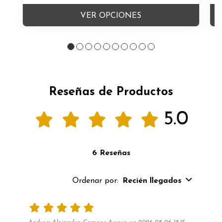
VER OPCIONES
Reseñas de Productos
5.0
6 Reseñas
Ordenar por:
Recién llegados