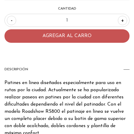
CANTIDAD
-
+
DESCRIPCIÓN
Patines en línea diseñados especialmente para uso en
rutas por la ciudad. Actualmente se ha popularizado
realizar paseos en patines por la ciudad con diferentes
dificultades dependiendo el nivel del patinador. Con el
modelo Roadshow RS800 el patinaje en línea se vuelve
un completo placer debido a su botín de gama superior
con doble acolchado, dobles cordones y plantilla de
máximo confort.