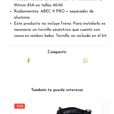
90mm 85A en tallas 40/45
Rodamientos: ABEC 9 PRO + separador de
aluminio.
Este producto no incluye freno. Para instalarlo es
necesario un tornillo excéntrico que cuente con
rosca en ambos lados. Tornillo no incluido en el kit.
Compartir
También te puede interesar
-23%
-