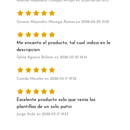
Andrea Alejandra Campos Arroyo en 2026-08-06 18:15
Genesis Alejandra Moraga Ramos en 2026-04-29 13:30
Me encanto el producto, tal cual indica en la 
descripcion
Sylvia Aguirre Belmar en 2026-03-30 18:41
Camila Morales en 2026-03-17 19:32
Excelente producto solo que venía las 
plantillas de un solo patin
Jorge Avila en 2026-03-17 19:27