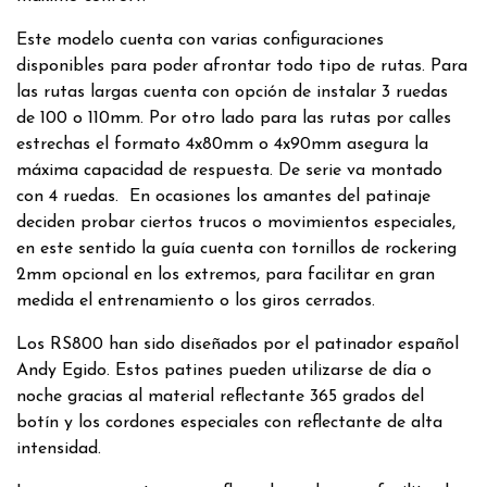
Este modelo cuenta con varias configuraciones
disponibles para poder afrontar todo tipo de rutas. Para
las rutas largas cuenta con opción de instalar 3 ruedas
de 100 o 110mm. Por otro lado para las rutas por calles
estrechas el formato 4x80mm o 4x90mm asegura la
máxima capacidad de respuesta. De serie va montado
con 4 ruedas. En ocasiones los amantes del patinaje
deciden probar ciertos trucos o movimientos especiales,
en este sentido la guía cuenta con tornillos de rockering
2mm opcional en los extremos, para facilitar en gran
medida el entrenamiento o los giros cerrados.
Los RS800 han sido diseñados por el patinador español
Andy Egido. Estos patines pueden utilizarse de día o
noche gracias al material reflectante 365 grados del
botín y los cordones especiales con reflectante de alta
intensidad.