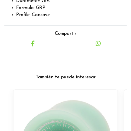
Durometer: 78A
Formula: GRP
Profile: Concave
Compartir
También te puede interesar