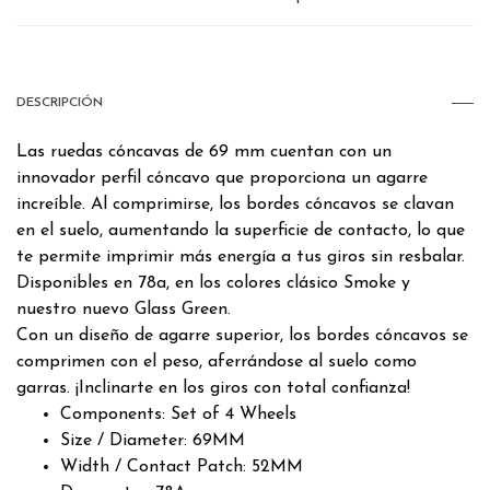
DESCRIPCIÓN
Las ruedas cóncavas de 69 mm cuentan con un
innovador perfil cóncavo que proporciona un agarre
increíble. Al comprimirse, los bordes cóncavos se clavan
en el suelo, aumentando la superficie de contacto, lo que
te permite imprimir más energía a tus giros sin resbalar.
Disponibles en 78a, en los colores clásico Smoke y
nuestro nuevo Glass Green.
Con un diseño de agarre superior, los bordes cóncavos se
comprimen con el peso, aferrándose al suelo como
garras. ¡Inclinarte en los giros con total confianza!
Components: Set of 4 Wheels
Size / Diameter: 69MM
Width / Contact Patch: 52MM