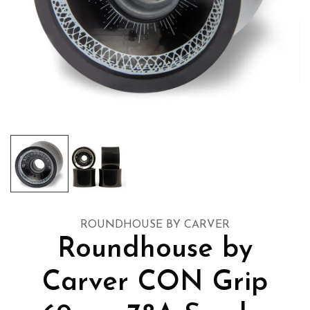
ROUNDHOUSE BY CARVER
Roundhouse by
Carver CON Grip