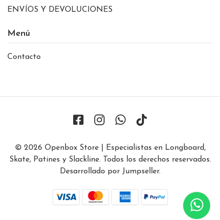
ENVÍOS Y DEVOLUCIONES
Menú
Contacto
© 2026 Openbox Store | Especialistas en Longboard,
Skate, Patines y Slackline. Todos los derechos reservados.
Desarrollado por Jumpseller
.