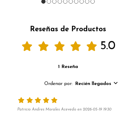
Reseñas de Productos
5.0
1 Reseña
Ordenar por:
Recién llegados
Patricio Andres Morales Acevedo en 2026-05-19 19:30