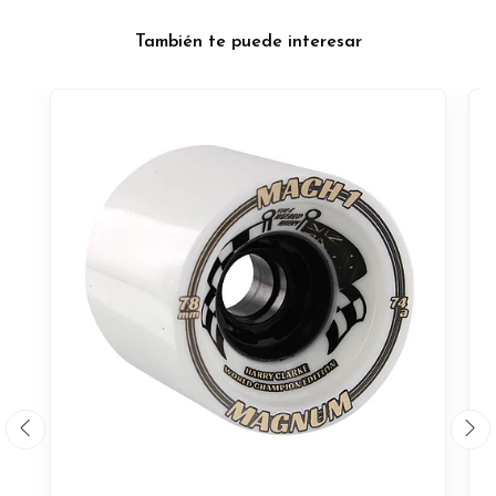
También te puede interesar