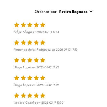
Ordenar por:
Recién llegados
Felipe Aliaga en 2026-07-13 17:54
Fernanda Rojas Rodríguez en 2026-07-13 17:53
Diego Lopez en 2026-06-12 17:52
Diego Lopez en 2026-06-12 17:52
Isadora Cabello en 2026-03-17 19:30