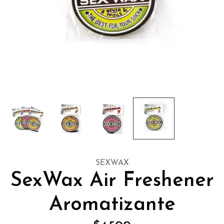
SEXWAX
SexWax Air Freshener
Aromatizante