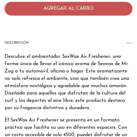
DESCRIPCIÓN
Descubre el ambientador SexWax Air Freshener, una
forma única de llevar el icónico aroma de Sexwax de Mr.
Zog a tu automóvil, oficina o hogar. Este aromatizante
no solo refresca el ambiente, sino que también crea una
atmósfera nostálgica y agradable que muchos amarán.
Diseñado para aquellos que disfrutan de la cultura del
surf y los deportes al aire libre, este producto destaca
por su fragancia distintiva y duradera.
El SexWax Air Freshener se presenta en un formato
práctico que facilita su uso en diferentes espacios. Con
un costo accesible de solo 4500, puedes disfrutar de un