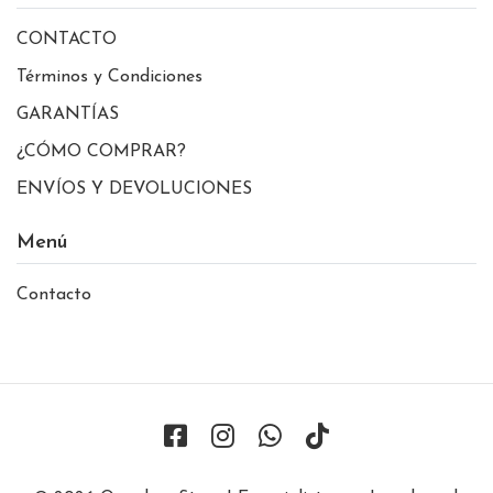
CONTACTO
Términos y Condiciones
GARANTÍAS
¿CÓMO COMPRAR?
ENVÍOS Y DEVOLUCIONES
Menú
Contacto