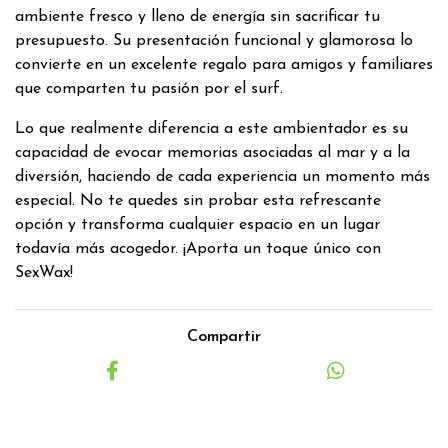
ambiente fresco y lleno de energía sin sacrificar tu
presupuesto. Su presentación funcional y glamorosa lo
convierte en un excelente regalo para amigos y familiares
que comparten tu pasión por el surf.
Lo que realmente diferencia a este ambientador es su
capacidad de evocar memorias asociadas al mar y a la
diversión, haciendo de cada experiencia un momento más
especial. No te quedes sin probar esta refrescante
opción y transforma cualquier espacio en un lugar
todavía más acogedor. ¡Aporta un toque único con
SexWax!
Compartir