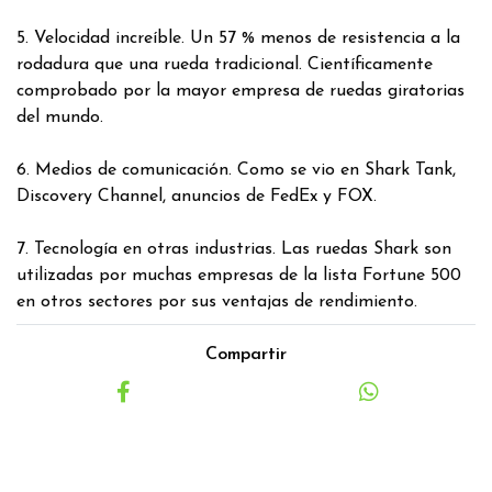
5. Velocidad increíble. Un 57 % menos de resistencia a la
rodadura que una rueda tradicional. Científicamente
comprobado por la mayor empresa de ruedas giratorias
del mundo.
6. Medios de comunicación. Como se vio en Shark Tank,
Discovery Channel, anuncios de FedEx y FOX.
7. Tecnología en otras industrias. Las ruedas Shark son
utilizadas por muchas empresas de la lista Fortune 500
en otros sectores por sus ventajas de rendimiento.
Compartir