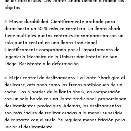
de los obstáculos. Las llantas Shark tienden a rodear los
objetos.
3. Mayor durabilidad. Científicamente probado para
durar hasta un 50 % más en carretera. La llanta Shark
tiene múltiples puntos centrales en comparación con un
solo punto central en una llanta tradicional.
Científicamente comprobado por el Departamento de
Ingeniería Mecánica de la Universidad Estatal de San
Diego. Resistente a la deformación.
4. Mejor control de deslizamiento. La llanta Shark gira al
deslizarse, actuando como los frenos antibloqueo de un
coche. Los 3 bordes de la llanta Shark, en comparación
con un solo borde en una llanta tradicional, proporcionan
deslizamientos predecibles. Además, los deslizamientos
son más fáciles de realizar gracias a la menor superficie
de contacto con el suelo. Se requiere menos fricción para
iniciar el deslizamiento.