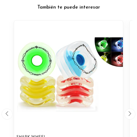
También te puede interesar