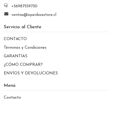
+56987559730
ventas@openboxstore.cl
Servicio al Cliente
CONTACTO
Términos y Condiciones
GARANTÍAS
¿CÓMO COMPRAR?
ENVÍOS Y DEVOLUCIONES
Menú
Contacto