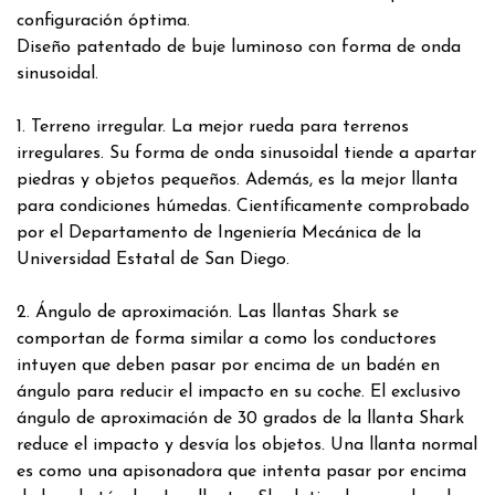
configuración óptima.
Diseño patentado de buje luminoso con forma de onda
sinusoidal.
1. Terreno irregular. La mejor rueda para terrenos
irregulares. Su forma de onda sinusoidal tiende a apartar
piedras y objetos pequeños. Además, es la mejor llanta
para condiciones húmedas. Científicamente comprobado
por el Departamento de Ingeniería Mecánica de la
Universidad Estatal de San Diego.
2. Ángulo de aproximación. Las llantas Shark se
comportan de forma similar a como los conductores
intuyen que deben pasar por encima de un badén en
ángulo para reducir el impacto en su coche. El exclusivo
ángulo de aproximación de 30 grados de la llanta Shark
reduce el impacto y desvía los objetos. Una llanta normal
es como una apisonadora que intenta pasar por encima