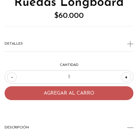
Ruedas Longboard
$60.000
DETALLES
CANTIDAD
-
+
DESCRIPCIÓN