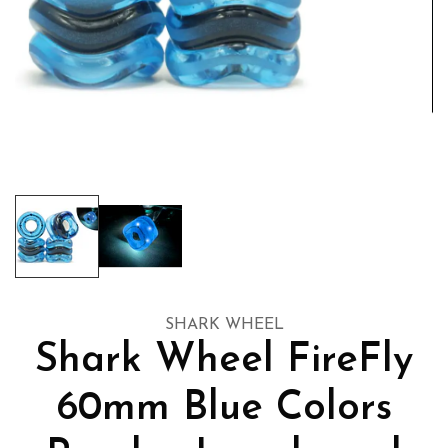
SHARK WHEEL
Shark Wheel FireFly
60mm Blue Colors