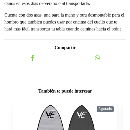
daños en esos días de verano o al transportarla.
Cuenta con dos asas, una para la mano y otra desmontable para el
hombro que también puedes usar por encima del cuello que te
hará más fácil transportar tu tabla cuando caminas hacia el point
Compartir
También te puede interesar
Agotado