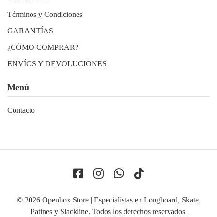
Términos y Condiciones
GARANTÍAS
¿CÓMO COMPRAR?
ENVÍOS Y DEVOLUCIONES
Menú
Contacto
© 2026 Openbox Store | Especialistas en Longboard, Skate,
Patines y Slackline. Todos los derechos reservados.