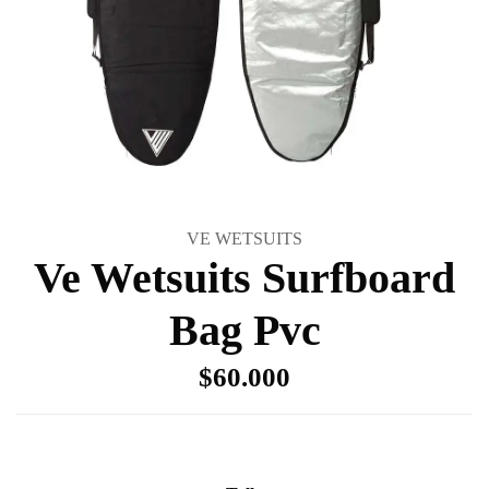
VE WETSUITS
Ve Wetsuits Surfboard
Bag Pvc
$60.000