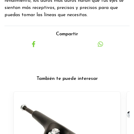
rendimiento, los duros más duros harán que tus ejes se
sientan más receptivos, precisos y precisos para que
puedas tomar las líneas que necesitas.
Compartir
También te puede interesar