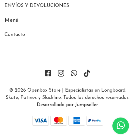
ENVÍOS Y DEVOLUCIONES
Menú
Contacto
© 2026 Openbox Store | Especialistas en Longboard,
Skate, Patines y Slackline. Todos los derechos reservados.
Desarrollado por Jumpseller
.