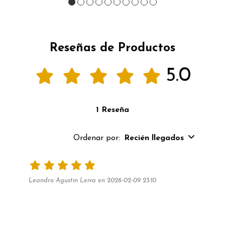
Reseñas de Productos
5.0
1 Reseña
Ordenar por:
Recién llegados
Leandro Agustin Leiva en 2026-02-09 23:10