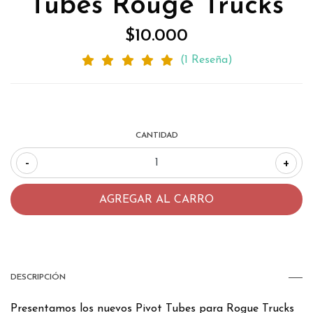
Tubes Rouge Trucks
$10.000
(1 Reseña)
CANTIDAD
-
+
DESCRIPCIÓN
Presentamos los nuevos Pivot Tubes para Rogue Trucks