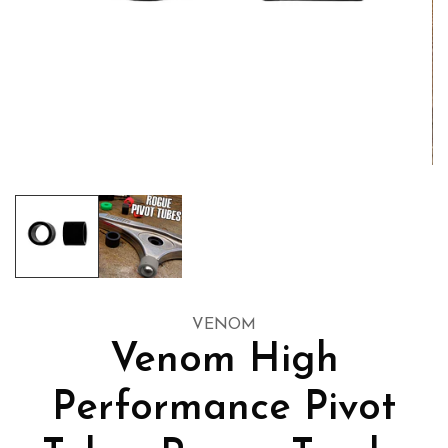
VENOM
Venom High
Performance Pivot