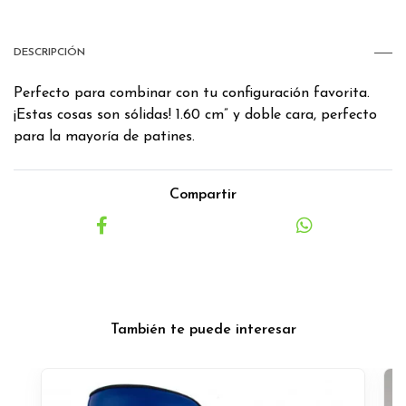
DESCRIPCIÓN
Perfecto para combinar con tu configuración favorita.
¡Estas cosas son sólidas! 1.60 cm” y doble cara, perfecto
para la mayoría de patines.
Compartir
También te puede interesar