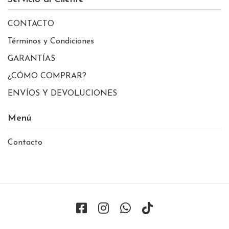
CONTACTO
Términos y Condiciones
GARANTÍAS
¿CÓMO COMPRAR?
ENVÍOS Y DEVOLUCIONES
Menú
Contacto