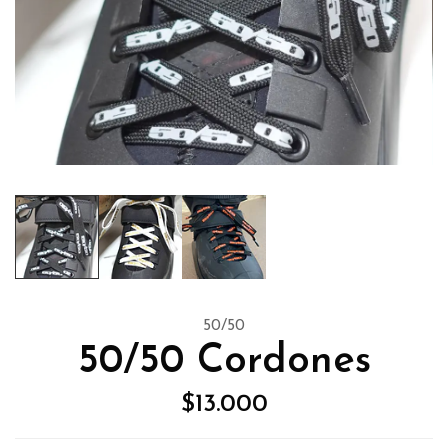
50/50
50/50 Cordones
$13.000