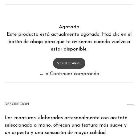
Agotado
Este producto está actualmente agotado. Haz clic en el
botón de abajo para que te avisemos cuando vuelva a
estar disponible.
NOTIFICARME
← o Continuar comprando
DESCRIPCIÓN
Las monturas, elaboradas artesanalmente con acetato
seleccionado a mano, ofrecen una textura más suave y
un aspecto y una sensación de mayor calidad.