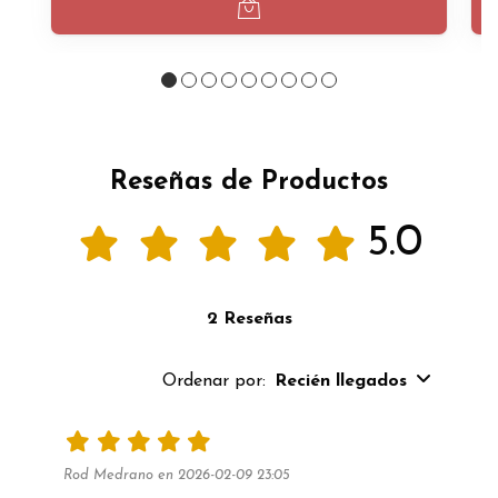
Reseñas de Productos
5.0
2 Reseñas
Ordenar por:
Recién llegados
Rod Medrano en 2026-02-09 23:05