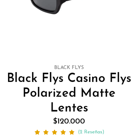
BLACK FLYS
Black Flys Casino Flys
Polarized Matte
Lentes
$120.000
(2 Reseñas)