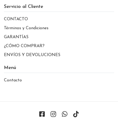
Servicio al Cliente
CONTACTO
Términos y Condiciones
GARANTÍAS
¿CÓMO COMPRAR?
ENVÍOS Y DEVOLUCIONES
Menú
Contacto