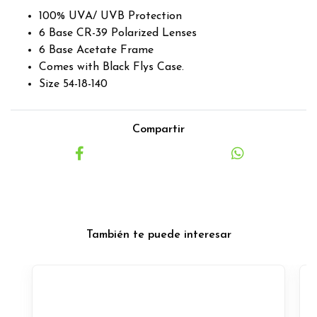
100% UVA/ UVB Protection
6 Base CR-39 Polarized Lenses
6 Base Acetate Frame
Comes with Black Flys Case.
Size 54-18-140
Compartir
También te puede interesar