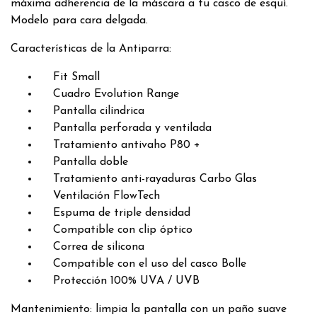
máxima adherencia de la máscara a tu casco de esquí.
Modelo para cara delgada.
Características de la Antiparra:
Fit Small
Cuadro Evolution Range
Pantalla cilíndrica
Pantalla perforada y ventilada
Tratamiento antivaho P80 +
Pantalla doble
Tratamiento anti-rayaduras Carbo Glas
Ventilación FlowTech
Espuma de triple densidad
Compatible con clip óptico
Correa de silicona
Compatible con el uso del casco Bolle
Protección 100% UVA / UVB
Mantenimiento: limpia la pantalla con un paño suave