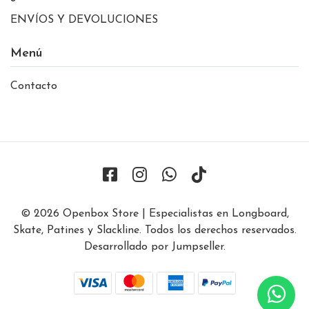
ENVÍOS Y DEVOLUCIONES
Menú
Contacto
© 2026 Openbox Store | Especialistas en Longboard,
Skate, Patines y Slackline. Todos los derechos reservados.
Desarrollado por Jumpseller
.