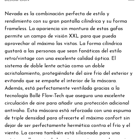
Nevada es la combinación perfecta de estilo y
rendimiento con su gran pantalla cilíndrica y su forma
frameless. La apariencia sin montura de estas gafas
permite un campo de visión XXL para que pueda
aprovechar al máximo las vistas. La forma cilíndrica
gustará a las personas que sean fanáticas del estilo
retro/vintage con una excelente calidad óptica. El
sistema de doble lente actúa como un doble
acristalamiento, protegiéndote del aire frío del exterior y
evitando que se empañe el interior de la máscara.
Además, está perfectamente ventilada gracias a la
tecnología Bollé Flow-Tech que asegura una excelente
circulación de aire para añadir una protección adicional
antivaho. Esta máscara está reforzada con una espuma
de triple densidad para ofrecerte el máximo confort sin
dejar de ser perfectamente hermética contra el frío y el
viento. La correa también está siliconada para una