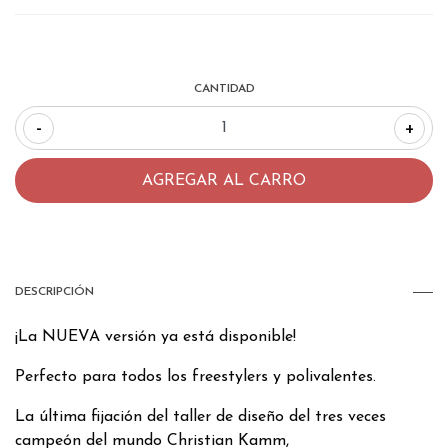
CANTIDAD
-
+
DESCRIPCIÓN
¡La NUEVA versión ya está disponible!
Perfecto para todos los freestylers y polivalentes.
La última fijación del taller de diseño del tres veces
campeón del mundo Christian Kamm,