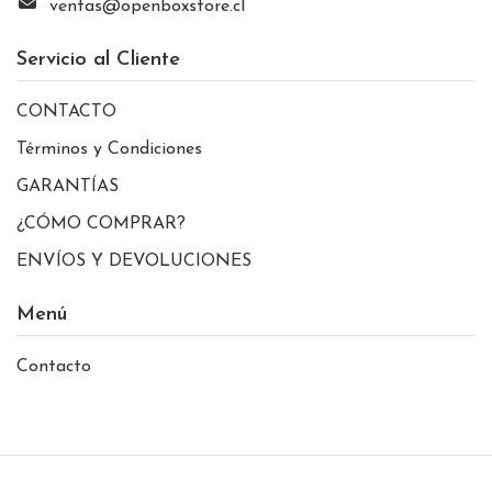
ventas@openboxstore.cl
Servicio al Cliente
CONTACTO
Términos y Condiciones
GARANTÍAS
¿CÓMO COMPRAR?
ENVÍOS Y DEVOLUCIONES
Menú
Contacto