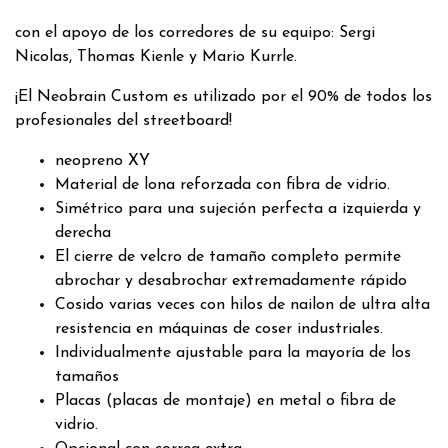
con el apoyo de los corredores de su equipo: Sergi
Nicolas, Thomas Kienle y Mario Kurrle.
¡El Neobrain Custom es utilizado por el 90% de todos los
profesionales del streetboard!
neopreno XY
Material de lona reforzada con fibra de vidrio.
Simétrico para una sujeción perfecta a izquierda y
derecha
El cierre de velcro de tamaño completo permite
abrochar y desabrochar extremadamente rápido
Cosido varias veces con hilos de nailon de ultra alta
resistencia en máquinas de coser industriales.
Individualmente ajustable para la mayoría de los
tamaños
Placas (placas de montaje) en metal o fibra de
vidrio.