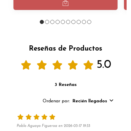
Reseñas de Productos
5.0
3 Reseñas
Ordenar por:
Recién llegados
Pablo Aguayo Figueroa en 2026-03-17 19:33