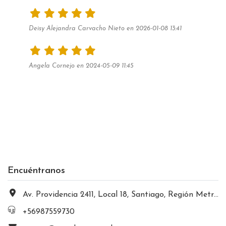
Deisy Alejandra Carvacho Nieto en 2026-01-08 13:41
Angela Cornejo en 2024-05-09 11:45
Encuéntranos
Av. Providencia 2411, Local 18, Santiago, Región Metropolitana, Chile
+56987559730