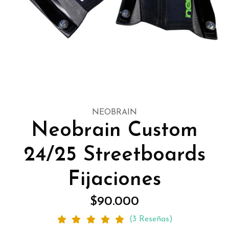
NEOBRAIN
Neobrain Custom
24/25 Streetboards
Fijaciones
$90.000
(3 Reseñas)