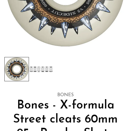
BONES
Bones - X-formula
Street cleats 60mm