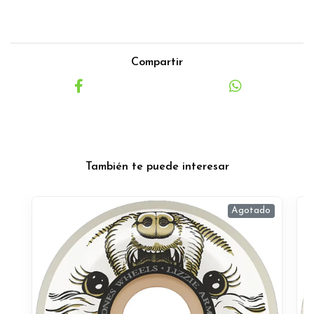
Compartir
También te puede interesar
Agotado