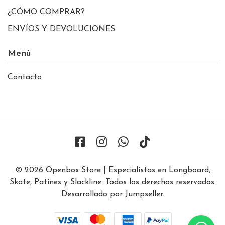
¿CÓMO COMPRAR?
ENVÍOS Y DEVOLUCIONES
Menú
Contacto
© 2026 Openbox Store | Especialistas en Longboard,
Skate, Patines y Slackline. Todos los derechos reservados.
Desarrollado por Jumpseller
.