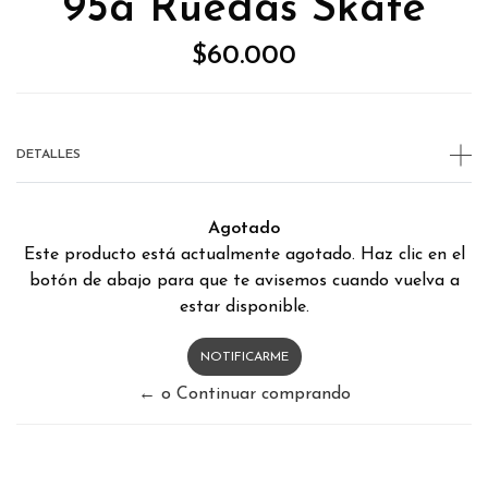
95a Ruedas Skate
$60.000
DETALLES
Agotado
Este producto está actualmente agotado. Haz clic en el
botón de abajo para que te avisemos cuando vuelva a
estar disponible.
NOTIFICARME
← o Continuar comprando