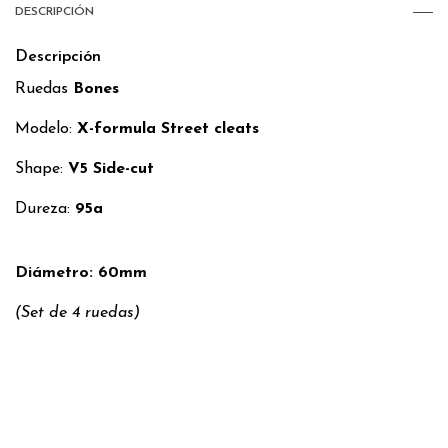
DESCRIPCIÓN
Descripción
Ruedas
Bones
Modelo:
X-formula Street cleats
Shape:
V5 Side-cut
Dureza:
95a
Diámetro: 60mm
(Set de 4 ruedas)